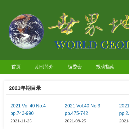
首页
期刊简介
编委会
投稿指南
2021年期目录
2021 Vol.40 No.4
2021 Vol.40 No.3
2021
pp.743-990
pp.475-742
pp.2
2021-11-25
2021-08-25
2021