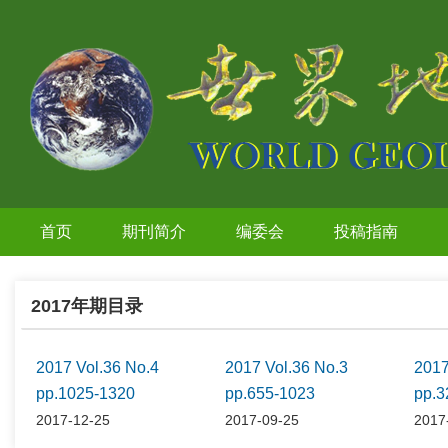
首页
期刊简介
编委会
投稿指南
2017年期目录
2017 Vol.36 No.4
2017 Vol.36 No.3
2017
pp.1025-1320
pp.655-1023
pp.3
2017-12-25
2017-09-25
2017