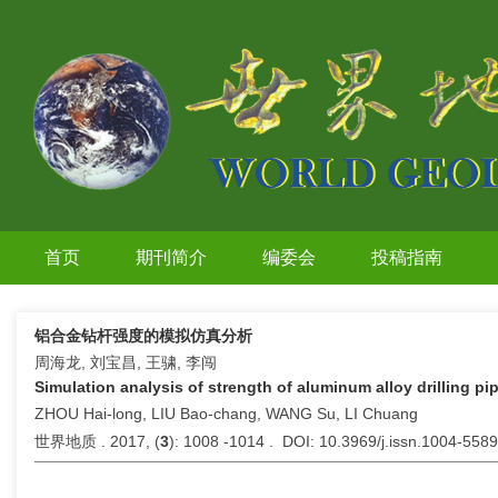
首页
期刊简介
编委会
投稿指南
铝合金钻杆强度的模拟仿真分析
周海龙, 刘宝昌, 王骕, 李闯
Simulation analysis of strength of aluminum alloy drilling pi
ZHOU Hai-long, LIU Bao-chang, WANG Su, LI Chuang
世界地质 . 2017, (
3
): 1008 -1014 . DOI: 10.3969/j.issn.1004-558