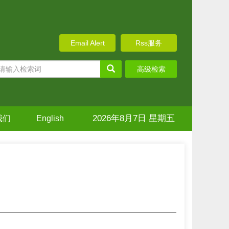
Email Alert
Rss服务
高级检索
2026年8月7日 星期五
我们
English