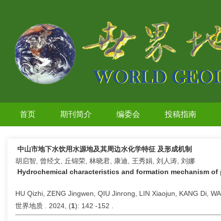
首页
期刊简介
编委会
投稿指南
中山市地下水饮用水源地及其周边水化学特征 及形成机制
胡启智, 曾经文, 丘锦荣, 林晓君, 康迪, 王秀娟, 刘人涛, 刘娜
Hydrochemical characteristics and formation mechanism of
HU Qizhi, ZENG Jingwen, QIU Jinrong, LIN Xiaojun, KANG Di, WA
世界地质 . 2024, (
1
): 142 -152 .