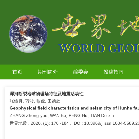
首页
期刊简介
编委会
投稿指南
浑河断裂地球物理场特征及地震活动性
张鐘月, 万波, 彭虎, 田德欣
Geophysical field characteristics and seismicity of Hunhe fau
ZHANG Zhong-yue, WAN Bo, PENG Hu, TIAN De-xin
世界地质 . 2020, (
1
): 176 -184 . DOI: 10.3969/j.issn.1004-5589.