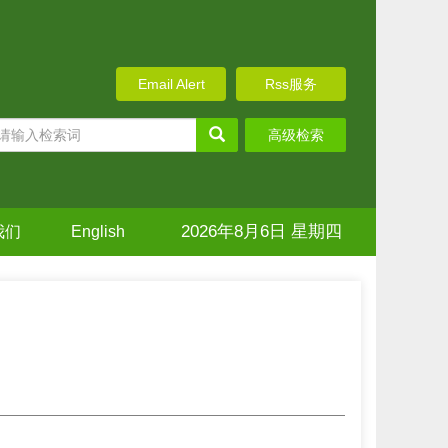
Email Alert
Rss服务
高级检索
2026年8月6日 星期四
我们
English