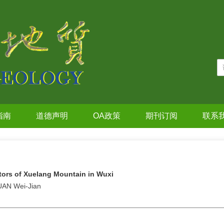
指南
道德声明
OA政策
期刊订阅
联系
ctors of Xuelang Mountain in Wuxi
YUAN Wei-Jian