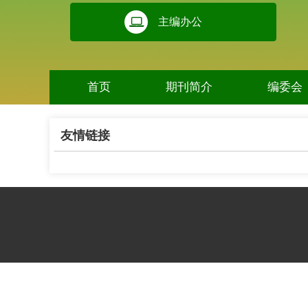
主编办公
首页
期刊简介
编委会
友情链接