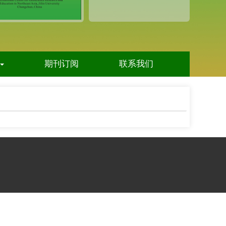
期刊订阅
联系我们