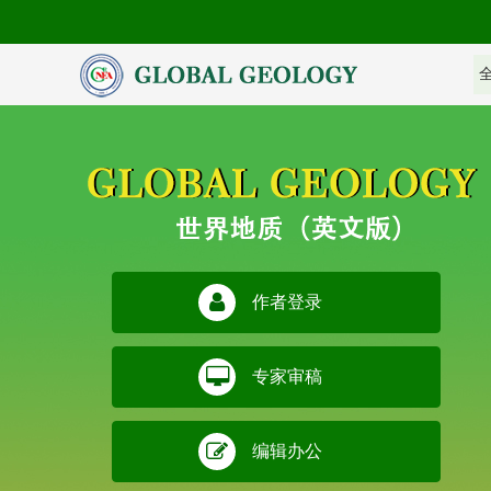
作者登录
专家审稿
编辑办公