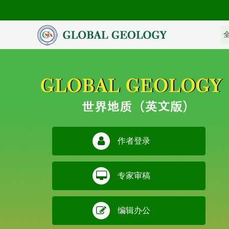
作者登录
专家审稿
编辑办公