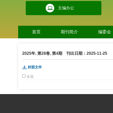
主编办公
首页
期刊简介
编委会
2025年, 第28卷, 第4期
刊出日期：2025-11-25
封面文件
全选