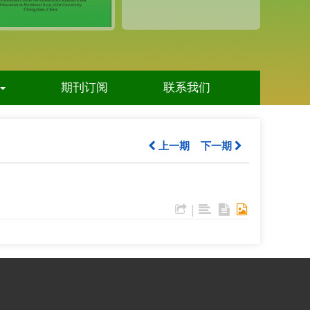
期刊订阅
联系我们
上一期
下一期
|