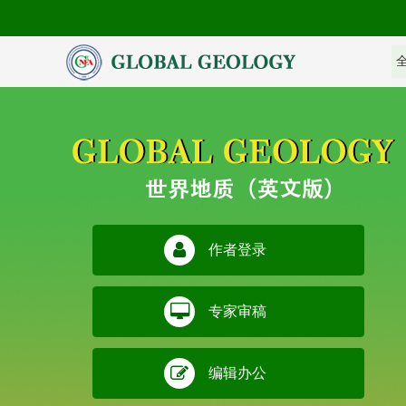
作者登录
专家审稿
编辑办公