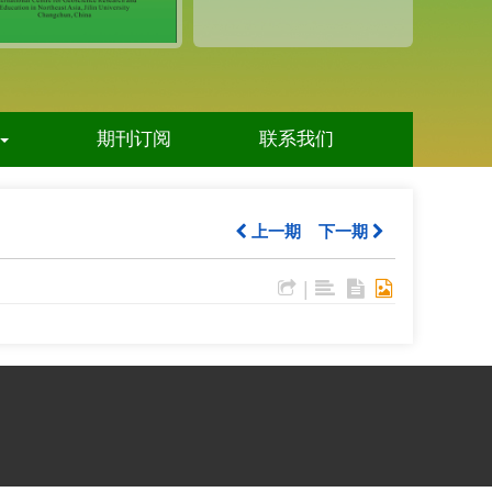
期刊订阅
联系我们
上一期
下一期
|