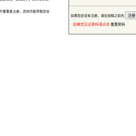
 如果您还没有注册，请在投稿之前先