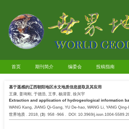
首页
期刊简介
编委会
投稿指南
基于遥感的辽西朝阳地区水文地质信息提取及其应用
王康, 姜琦刚, 于德浩, 王李, 杨清雷, 徐兴宇
Extraction and application of hydrogeological information 
WANG Kang, JIANG Qi-Gang, YU De-hao, WANG Li, YANG Qing-L
世界地质 . 2018, (
3
): 958 -966 . DOI: 10.3969/j.issn.1004-5589.