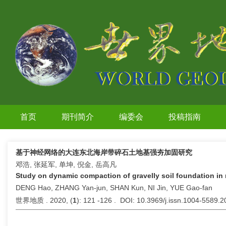
首页
期刊简介
编委会
投稿指南
基于神经网络的大连东北海岸带碎石土地基强夯加固研究
邓浩, 张延军, 单坤, 倪金, 岳高凡
Study on dynamic compaction of gravelly soil foundation in 
DENG Hao, ZHANG Yan-jun, SHAN Kun, NI Jin, YUE Gao-fan
世界地质 . 2020, (
1
): 121 -126 . DOI: 10.3969/j.issn.1004-5589.