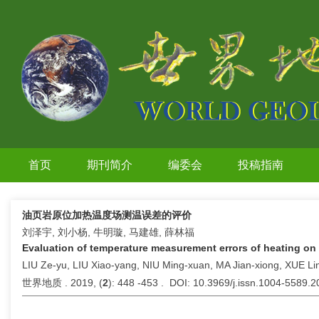
首页
期刊简介
编委会
投稿指南
油页岩原位加热温度场测温误差的评价
刘泽宇, 刘小杨, 牛明璇, 马建雄, 薛林福
Evaluation of temperature measurement errors of heating on o
LIU Ze-yu, LIU Xiao-yang, NIU Ming-xuan, MA Jian-xiong, XUE Li
世界地质 . 2019, (
2
): 448 -453 . DOI: 10.3969/j.issn.1004-5589.